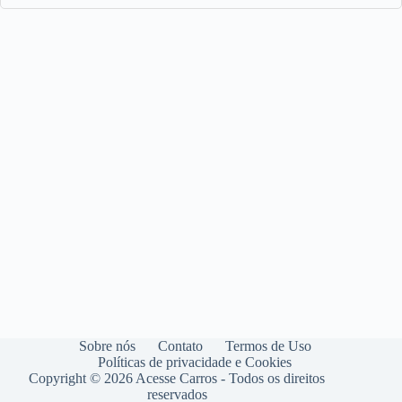
Sobre nós
Contato
Termos de Uso
Políticas de privacidade e Cookies
Copyright © 2026 Acesse Carros - Todos os direitos
reservados