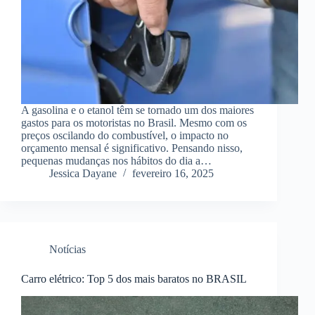
A gasolina e o etanol têm se tornado um dos maiores
gastos para os motoristas no Brasil. Mesmo com os
preços oscilando do combustível, o impacto no
orçamento mensal é significativo. Pensando nisso,
pequenas mudanças nos hábitos do dia a…
Jessica Dayane
fevereiro 16, 2025
Notícias
Carro elétrico: Top 5 dos mais baratos no BRASIL