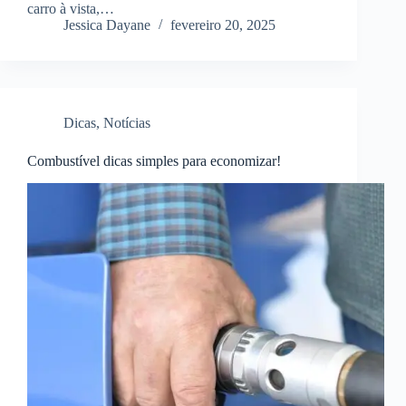
carro à vista,…
Jessica Dayane
fevereiro 20, 2025
Dicas
,
Notícias
Combustível dicas simples para economizar!