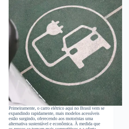
Primeiramente, o carro elétrico aqui no Brasil vem se
expandindo rapidamente, mais modelos acessíveis
estão surgindo, oferecendo aos motoristas uma
alternativa sustentável e econômica. À medida que
os preços se tornam mais competitivos e a oferta