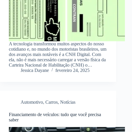
A tecnologia transformou muitos aspectos do nosso
cotidiano e, no mundo dos motoristas brasileiros, um
dos avanços mais notáveis é a CNH Digital. Com
ela, não é mais necessário carregar a versão física da
Carteira Nacional de Habilitação (CNH) o…
Jessica Dayane
fevereiro 24, 2025
Automotivo
,
Carros
,
Notícias
Financiamento de veículos: tudo que você precisa
saber