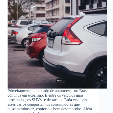
Primeiramente, o mercado de automóveis no Brasil
continua em expansão. E entre os veículos mais
procurados, os SUVs se destacam. Cada vez mais,
esses carros conquistam os consumidores que
buscam robustez, conforto e bom desempenho. Além