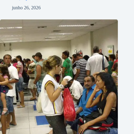
junho 26, 2026