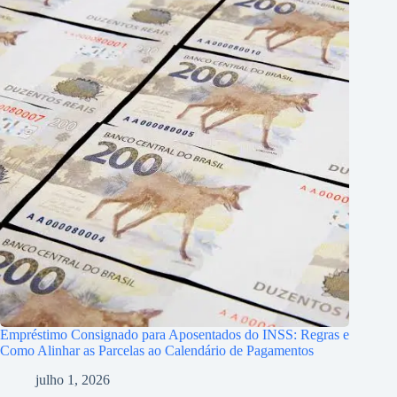
Empréstimo Consignado para Aposentados do INSS: Regras e
Como Alinhar as Parcelas ao Calendário de Pagamentos
julho 1, 2026