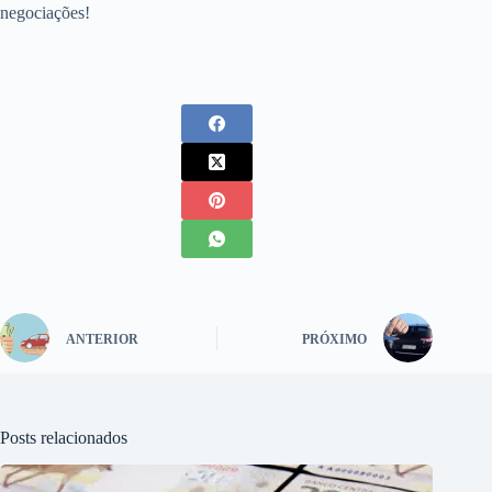
negociações!
ANTERIOR
PRÓXIMO
Posts relacionados