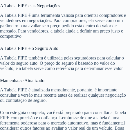
A Tabela FIPE e as Negociações
A Tabela FIPE é uma ferramenta valiosa para orientar compradores e
vendedores em negociações. Para compradores, ela serve como um
parâmetro para avaliar se o preço pedido está dentro do valor de
mercado. Para vendedores, a tabela ajuda a definir um preço justo e
competitivo.
A Tabela FIPE e o Seguro Auto
A Tabela FIPE também é utilizada pelas seguradoras para calcular o
valor do seguro auto. O preço do seguro é baseado no valor do
veículo, e a tabela serve como referência para determinar esse valor.
Mantenha-se Atualizado
A Tabela FIPE é atualizada mensalmente, portanto, é importante
consultar a versão mais recente antes de realizar qualquer negociação
ou contratação de seguro.
Com este guia completo, você está preparado para consultar a Tabela
FIPE com precisão e confiança. Lembre-se de que a tabela é uma
ferramenta poderosa para o mercado automotivo, mas é fundamental
considerar outros fatores ao avaliar o valor real de um veículo. Boas