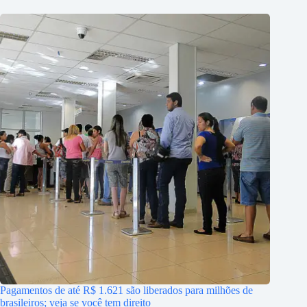
Pagamentos de até R$ 1.621 são liberados para milhões de
brasileiros; veja se você tem direito