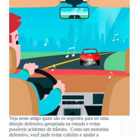
Veja neste artigo quais são os segredos para ter uma
direção defensiva apropriada na estrada e evitar
possíveis acidentes de trânsito. Como um motorista
defensivo, você pode evitar colisões e ajudar a