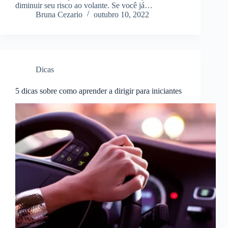
diminuir seu risco ao volante. Se você já…
Bruna Cezario
outubro 10, 2022
Dicas
5 dicas sobre como aprender a dirigir para iniciantes