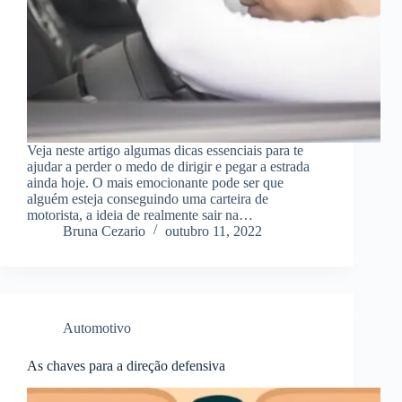
Veja neste artigo algumas dicas essenciais para te
ajudar a perder o medo de dirigir e pegar a estrada
ainda hoje. O mais emocionante pode ser que
alguém esteja conseguindo uma carteira de
motorista, a ideia de realmente sair na…
Bruna Cezario
outubro 11, 2022
Automotivo
As chaves para a direção defensiva