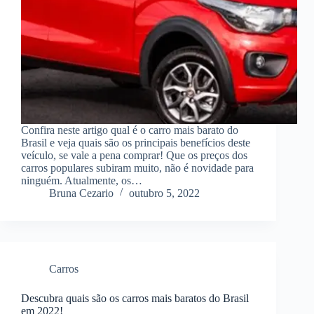
Confira neste artigo qual é o carro mais barato do
Brasil e veja quais são os principais benefícios deste
veículo, se vale a pena comprar! Que os preços dos
carros populares subiram muito, não é novidade para
ninguém. Atualmente, os…
Bruna Cezario
outubro 5, 2022
Carros
Descubra quais são os carros mais baratos do Brasil
em 2022!