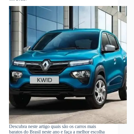
Descubra neste artigo quais são os carros mais
baratos do Brasil neste ano e faça a melhor escolha