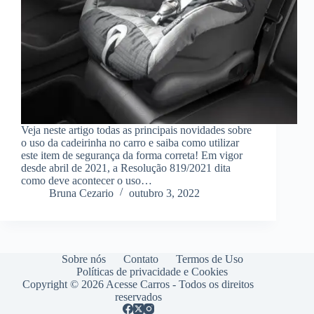
Veja neste artigo todas as principais novidades sobre
o uso da cadeirinha no carro e saiba como utilizar
este item de segurança da forma correta! Em vigor
desde abril de 2021, a Resolução 819/2021 dita
como deve acontecer o uso…
Bruna Cezario
outubro 3, 2022
Sobre nós
Contato
Termos de Uso
Políticas de privacidade e Cookies
Copyright © 2026 Acesse Carros - Todos os direitos
reservados