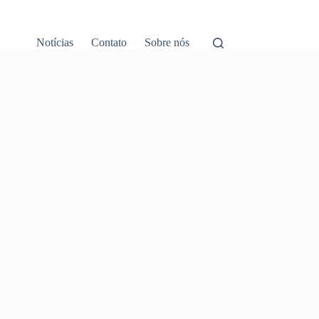
Notícias
Contato
Sobre nós