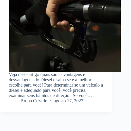
Veja neste artigo quais são as vantagens e
desvantagens do Diesel e saiba se é a melhor
escolha para você! Para determinar se um veículo a
diesel é adequado para você, você precisa
examinar seus hábitos de direção. Se você…
Bruna Cezario
agosto 17, 2022