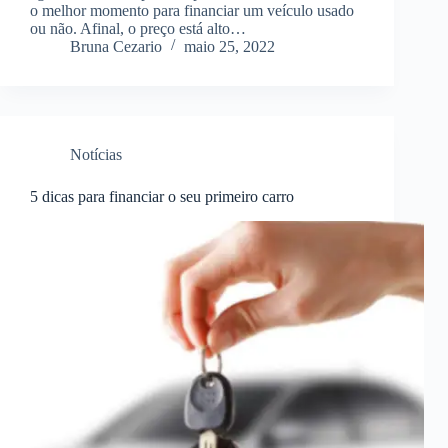
o melhor momento para financiar um veículo usado
ou não. Afinal, o preço está alto…
Bruna Cezario
maio 25, 2022
Notícias
5 dicas para financiar o seu primeiro carro