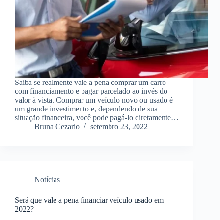
Saiba se realmente vale a pena comprar um carro
com financiamento e pagar parcelado ao invés do
valor à vista. Comprar um veículo novo ou usado é
um grande investimento e, dependendo de sua
situação financeira, você pode pagá-lo diretamente…
Bruna Cezario
setembro 23, 2022
Notícias
Será que vale a pena financiar veículo usado em
2022?