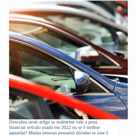
Descubra neste artigo se realmente vale a pena
financiar veículo usado em 2022 ou se é melhor
aguardar! Muitas pessoas possuem dúvidas se esse é