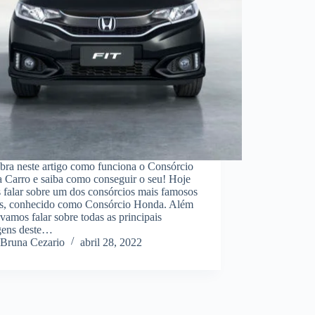
bra neste artigo como funciona o Consórcio
 Carro e saiba como conseguir o seu! Hoje
 falar sobre um dos consórcios mais famosos
ís, conhecido como Consórcio Honda. Além
 vamos falar sobre todas as principais
gens deste…
Bruna Cezario
abril 28, 2022