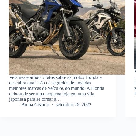
Veja neste artigo 5 fatos sobre as motos Honda e
descubra quais são os segredos de uma das
melhores marcas de veículos do mundo. A Honda
deixou de ser uma pequena loja em uma vila
japonesa para se tornar a…
Bruna Cezario
setembro 26, 2022