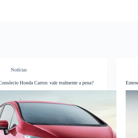
Notícias
Consórcio Honda Carros: vale realmente a pena?
Enten