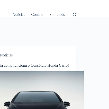
Notícias
Contato
Sobre nós
Notícias
da como funciona o Consórcio Honda Carro!