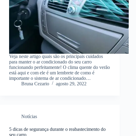
Veja neste artigo quais são os principais cuidados
para manter o ar condicionado do seu carro
funcionando perfeitamente! O clima quente do verão
está aqui e com ele é um lembrete de como é
importante o sistema de ar condicionado…
Bruna Cezario
agosto 29, 2022
Notícias
5 dicas de segurança durante o reabastecimento do
seu carro