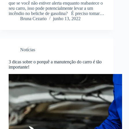
que se você não estiver alerta enquanto reabastece o
seu carro, isso pode potencialmente levar a um
incêndio no beliche de gasolina? É preciso tomar…
Bruna Cezario
junho 13, 2022
Notícias
3 dicas sobre o porquê a manutenção do carro é tão
importante!