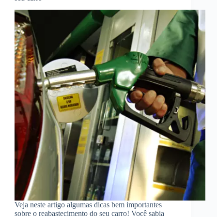
Veja neste artigo algumas dicas bem importantes
sobre o reabastecimento do seu carro! Você sabia