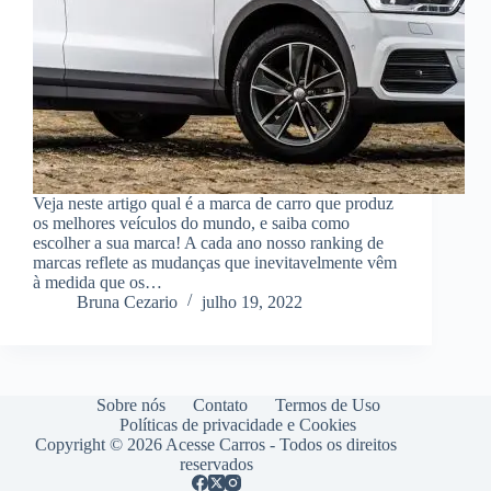
Veja neste artigo qual é a marca de carro que produz
os melhores veículos do mundo, e saiba como
escolher a sua marca! A cada ano nosso ranking de
marcas reflete as mudanças que inevitavelmente vêm
à medida que os…
Bruna Cezario
julho 19, 2022
Sobre nós
Contato
Termos de Uso
Políticas de privacidade e Cookies
Copyright © 2026 Acesse Carros - Todos os direitos
reservados