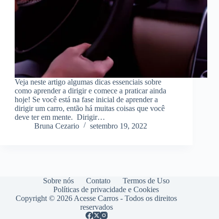
Veja neste artigo algumas dicas essenciais sobre
como aprender a dirigir e comece a praticar ainda
hoje! Se você está na fase inicial de aprender a
dirigir um carro, então há muitas coisas que você
deve ter em mente. Dirigir…
Bruna Cezario
setembro 19, 2022
Sobre nós
Contato
Termos de Uso
Políticas de privacidade e Cookies
Copyright © 2026 Acesse Carros - Todos os direitos
reservados