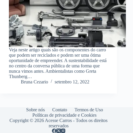
Veja neste artigo quais são os componentes do carro
que podem ser reciclados e podem ser uma ótima
oportunidade de empreender. A sustentabilidade está
no centro da conversa pública de uma forma que
nunca vimos antes. Ambientalistas como Greta
Thunberg…
Bruna Cezario
setembro 12, 2022
Sobre nós
Contato
Termos de Uso
Políticas de privacidade e Cookies
Copyright © 2026 Acesse Carros - Todos os direitos
reservados