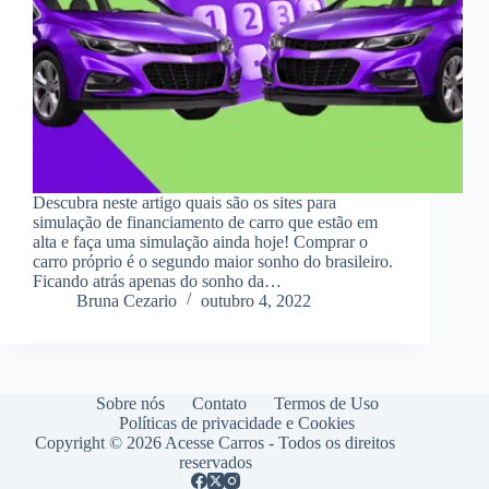
Descubra neste artigo quais são os sites para
simulação de financiamento de carro que estão em
alta e faça uma simulação ainda hoje! Comprar o
carro próprio é o segundo maior sonho do brasileiro.
Ficando atrás apenas do sonho da…
Bruna Cezario
outubro 4, 2022
Sobre nós
Contato
Termos de Uso
Políticas de privacidade e Cookies
Copyright © 2026 Acesse Carros - Todos os direitos
reservados