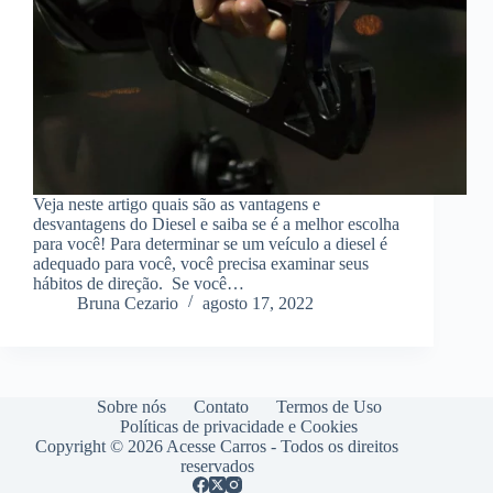
Veja neste artigo quais são as vantagens e
desvantagens do Diesel e saiba se é a melhor escolha
para você! Para determinar se um veículo a diesel é
adequado para você, você precisa examinar seus
hábitos de direção. Se você…
Bruna Cezario
agosto 17, 2022
Sobre nós
Contato
Termos de Uso
Políticas de privacidade e Cookies
Copyright © 2026 Acesse Carros - Todos os direitos
reservados