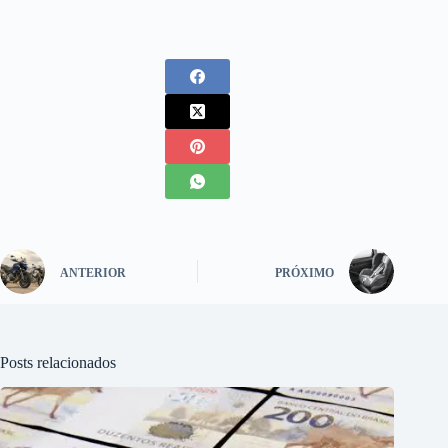
ANTERIOR
PRÓXIMO
Posts relacionados