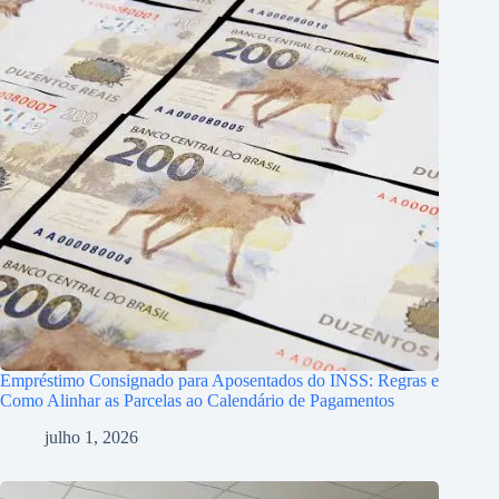
Empréstimo Consignado para Aposentados do INSS: Regras e
Como Alinhar as Parcelas ao Calendário de Pagamentos
julho 1, 2026