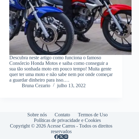
Descubra neste artigo como funciona o famoso
Consórcio Honda Motos e saiba como conseguir a
sua tão sonhada moto em pouco tempo! Muita gente
quer ter uma moto e não sabe nem por onde começar
a guardar dinheiro para isso.…
Bruna Cezario
julho 13, 2022
Sobre nós
Contato
Termos de Uso
Políticas de privacidade e Cookies
Copyright © 2026 Acesse Carros - Todos os direitos
reservados