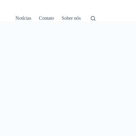
Notícias
Contato
Sobre nós