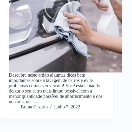
Descubra neste artigo algumas dicas bem
importantes sobre a lavagem de carros e evite
problemas com o seu veículo! Você está tentando
deixar o seu carro mais limpo possível com a
menor quantidade possível de aborrecimento e dor
no coração? …
Bruna Cezario
junho 7, 2022