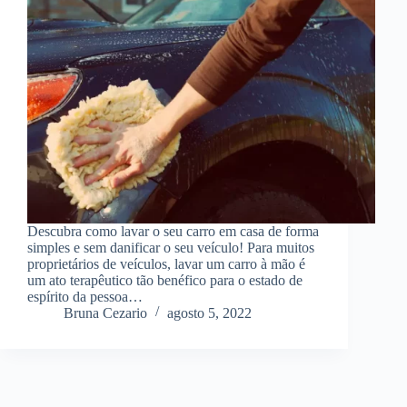
Descubra como lavar o seu carro em casa de forma
simples e sem danificar o seu veículo! Para muitos
proprietários de veículos, lavar um carro à mão é
um ato terapêutico tão benéfico para o estado de
espírito da pessoa…
Bruna Cezario
agosto 5, 2022