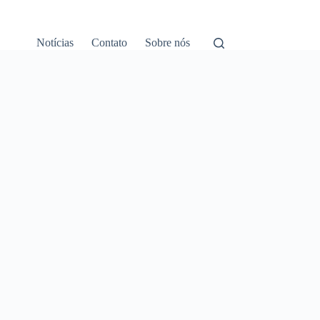
Notícias
Contato
Sobre nós