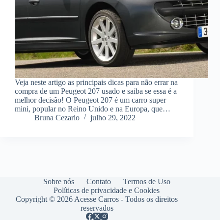
Veja neste artigo as principais dicas para não errar na
compra de um Peugeot 207 usado e saiba se essa é a
melhor decisão! O Peugeot 207 é um carro super
mini, popular no Reino Unido e na Europa, que…
Bruna Cezario
julho 29, 2022
Sobre nós
Contato
Termos de Uso
Políticas de privacidade e Cookies
Copyright © 2026 Acesse Carros - Todos os direitos
reservados