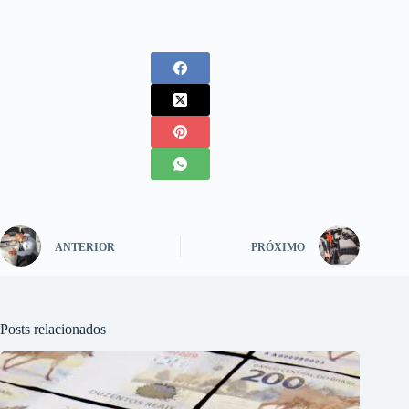
ANTERIOR
PRÓXIMO
Posts relacionados