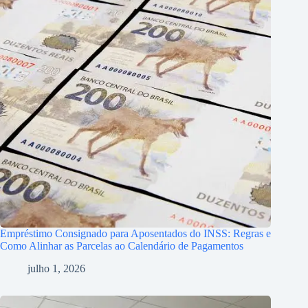
Empréstimo Consignado para Aposentados do INSS: Regras e
Como Alinhar as Parcelas ao Calendário de Pagamentos
julho 1, 2026