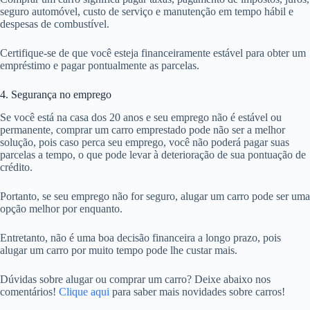
seguro automóvel, custo de serviço e manutenção em tempo hábil e
despesas de combustível.
Certifique-se de que você esteja financeiramente estável para obter um
empréstimo e pagar pontualmente as parcelas.
4. Segurança no emprego
Se você está na casa dos 20 anos e seu emprego não é estável ou
permanente, comprar um carro emprestado pode não ser a melhor
solução, pois caso perca seu emprego, você não poderá pagar suas
parcelas a tempo, o que pode levar à deterioração de sua pontuação de
crédito.
Portanto, se seu emprego não for seguro, alugar um carro pode ser uma
opção melhor por enquanto.
Entretanto, não é uma boa decisão financeira a longo prazo, pois
alugar um carro por muito tempo pode lhe custar mais.
Dúvidas sobre alugar ou comprar um carro? Deixe abaixo nos
comentários!
Clique aqui
para saber mais novidades sobre carros!