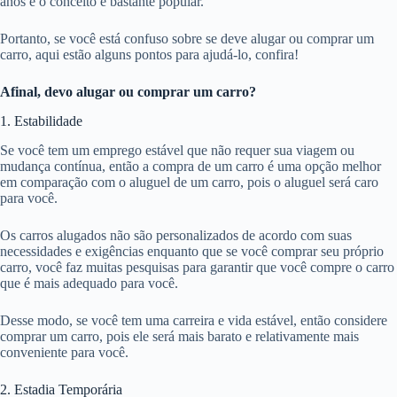
anos e o conceito é bastante popular.
Portanto, se você está confuso sobre se deve alugar ou comprar um
carro, aqui estão alguns pontos para ajudá-lo, confira!
Afinal, devo alugar ou comprar um carro?
1. Estabilidade
Se você tem um emprego estável que não requer sua viagem ou
mudança contínua, então a compra de um carro é uma opção melhor
em comparação com o aluguel de um carro, pois o aluguel será caro
para você.
Os carros alugados não são personalizados de acordo com suas
necessidades e exigências enquanto que se você comprar seu próprio
carro, você faz muitas pesquisas para garantir que você compre o carro
que é mais adequado para você.
Desse modo, se você tem uma carreira e vida estável, então considere
comprar um carro, pois ele será mais barato e relativamente mais
conveniente para você.
2. Estadia Temporária