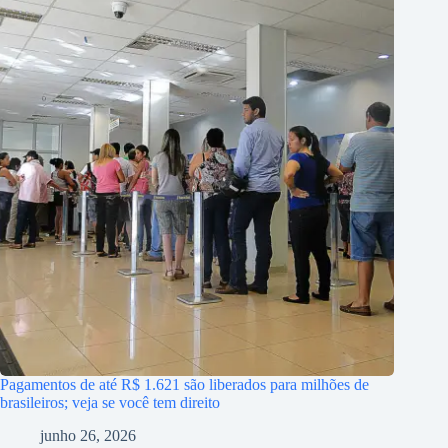
Pagamentos de até R$ 1.621 são liberados para milhões de
brasileiros; veja se você tem direito
junho 26, 2026