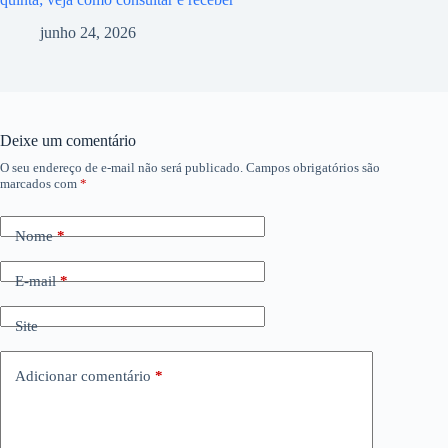
junho 24, 2026
Deixe um comentário
O seu endereço de e-mail não será publicado.
Campos obrigatórios são
marcados com
*
Nome
*
E-mail
*
Site
Adicionar comentário
*