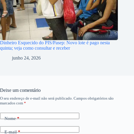
Dinheiro Esquecido do PIS/Pasep: Novo lote é pago nesta
quinta; veja como consultar e receber
junho 24, 2026
Deixe um comentário
O seu endereço de e-mail não será publicado.
Campos obrigatórios são
marcados com
*
Nome
*
E-mail
*