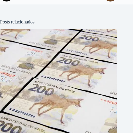
Posts relacionados