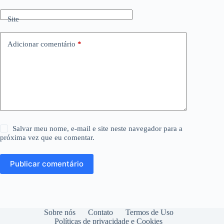
Site
Adicionar comentário
*
Salvar meu nome, e-mail e site neste navegador para a
próxima vez que eu comentar.
Publicar comentário
Sobre nós
Contato
Termos de Uso
Políticas de privacidade e Cookies