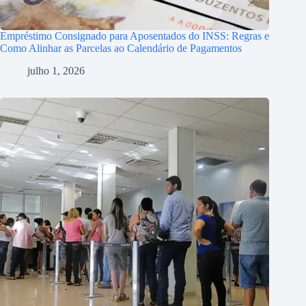
Empréstimo Consignado para Aposentados do INSS: Regras e
Como Alinhar as Parcelas ao Calendário de Pagamentos
julho 1, 2026