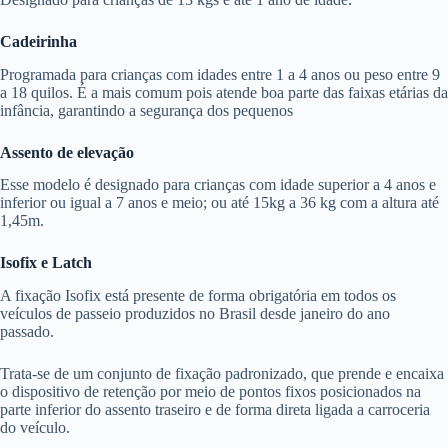
Cadeirinha
Programada para crianças com idades entre 1 a 4 anos ou peso entre 9
a 18 quilos. É a mais comum pois atende boa parte das faixas etárias da
infância, garantindo a segurança dos pequenos
Assento de elevação
Esse modelo é designado para crianças com idade superior a 4 anos e
inferior ou igual a 7 anos e meio; ou até 15kg a 36 kg com a altura até
1,45m.
Isofix e Latch
A fixação Isofix está presente de forma obrigatória em todos os
veículos de passeio produzidos no Brasil desde janeiro do ano
passado.
Trata-se de um conjunto de fixação padronizado, que prende e encaixa
o dispositivo de retenção por meio de pontos fixos posicionados na
parte inferior do assento traseiro e de forma direta ligada a carroceria
do veículo.