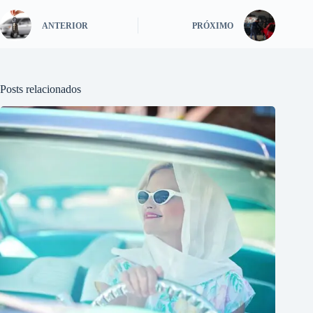
ANTERIOR
PRÓXIMO
Posts relacionados