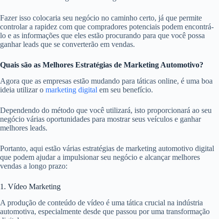
Fazer isso colocaria seu negócio no caminho certo, já que permite
controlar a rapidez com que compradores potenciais podem encontrá-
lo e as informações que eles estão procurando para que você possa
ganhar leads que se converterão em vendas.
Quais são as Melhores Estratégias de Marketing Automotivo?
Agora que as empresas estão mudando para táticas online, é uma boa
ideia utilizar o
marketing digital
em seu benefício.
Dependendo do método que você utilizará, isto proporcionará ao seu
negócio várias oportunidades para mostrar seus veículos e ganhar
melhores leads.
Portanto, aqui estão várias estratégias de marketing automotivo digital
que podem ajudar a impulsionar seu negócio e alcançar melhores
vendas a longo prazo:
1. Vídeo Marketing
A produção de conteúdo de vídeo é uma tática crucial na indústria
automotiva, especialmente desde que passou por uma transformação