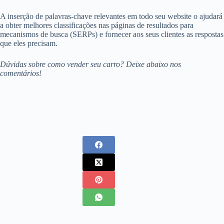
A inserção de palavras-chave relevantes em todo seu website o ajudará
a obter melhores classificações nas páginas de resultados para
mecanismos de busca (SERPs) e fornecer aos seus clientes as respostas
que eles precisam.
Dúvidas sobre como vender seu carro? Deixe abaixo nos
comentários!