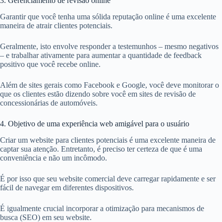
3. Gerenciamento de revisão online
Garantir que você tenha uma sólida reputação online é uma excelente
maneira de atrair clientes potenciais.
Geralmente, isto envolve responder a testemunhos – mesmo negativos
– e trabalhar ativamente para aumentar a quantidade de feedback
positivo que você recebe online.
Além de sites gerais como Facebook e Google, você deve monitorar o
que os clientes estão dizendo sobre você em sites de revisão de
concessionárias de automóveis.
4. Objetivo de uma experiência web amigável para o usuário
Criar um website para clientes potenciais é uma excelente maneira de
captar sua atenção. Entretanto, é preciso ter certeza de que é uma
conveniência e não um incômodo.
É por isso que seu website comercial deve carregar rapidamente e ser
fácil de navegar em diferentes dispositivos.
É igualmente crucial incorporar a otimização para mecanismos de
busca (SEO) em seu website.