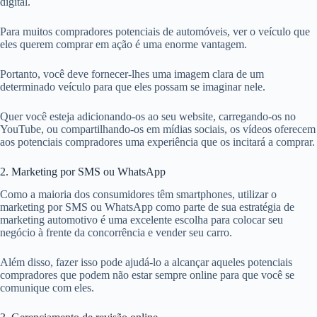
digital.
Para muitos compradores potenciais de automóveis, ver o veículo que
eles querem comprar em ação é uma enorme vantagem.
Portanto, você deve fornecer-lhes uma imagem clara de um
determinado veículo para que eles possam se imaginar nele.
Quer você esteja adicionando-os ao seu website, carregando-os no
YouTube, ou compartilhando-os em mídias sociais, os vídeos oferecem
aos potenciais compradores uma experiência que os incitará a comprar.
2. Marketing por SMS ou WhatsApp
Como a maioria dos consumidores têm smartphones, utilizar o
marketing por SMS ou WhatsApp como parte de sua estratégia de
marketing automotivo é uma excelente escolha para colocar seu
negócio à frente da concorrência e vender seu carro.
Além disso, fazer isso pode ajudá-lo a alcançar aqueles potenciais
compradores que podem não estar sempre online para que você se
comunique com eles.