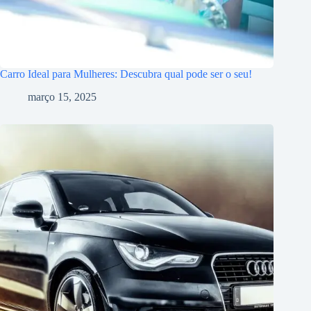
Carro Ideal para Mulheres: Descubra qual pode ser o seu!
março 15, 2025