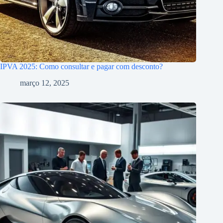
IPVA 2025: Como consultar e pagar com desconto?
março 12, 2025