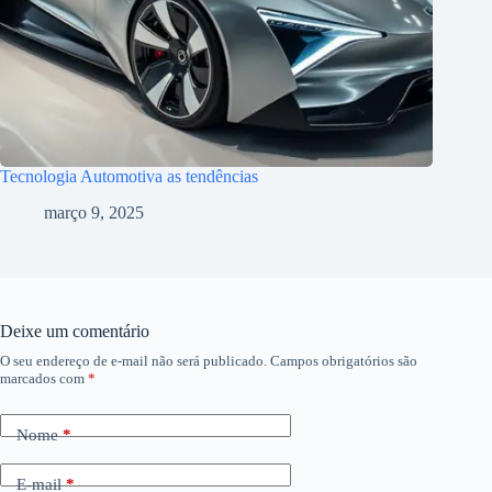
Tecnologia Automotiva as tendências
março 9, 2025
Deixe um comentário
O seu endereço de e-mail não será publicado.
Campos obrigatórios são
marcados com
*
Nome
*
E-mail
*