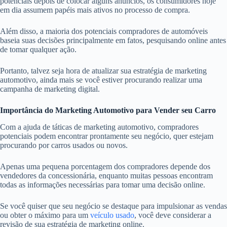
potenciais depois de colocar alguns anúncios, os consumidores hoje
em dia assumem papéis mais ativos no processo de compra.
Além disso, a maioria dos potenciais compradores de automóveis
baseia suas decisões principalmente em fatos, pesquisando online antes
de tomar qualquer ação.
Portanto, talvez seja hora de atualizar sua estratégia de marketing
automotivo, ainda mais se você estiver procurando realizar uma
campanha de marketing digital.
Importância do Marketing Automotivo para Vender seu Carro
Com a ajuda de táticas de marketing automotivo, compradores
potenciais podem encontrar prontamente seu negócio, quer estejam
procurando por carros usados ou novos.
Apenas uma pequena porcentagem dos compradores depende dos
vendedores da concessionária, enquanto muitas pessoas encontram
todas as informações necessárias para tomar uma decisão online.
Se você quiser que seu negócio se destaque para impulsionar as vendas
ou obter o máximo para um
veículo usado
, você deve considerar a
revisão de sua estratégia de marketing online.