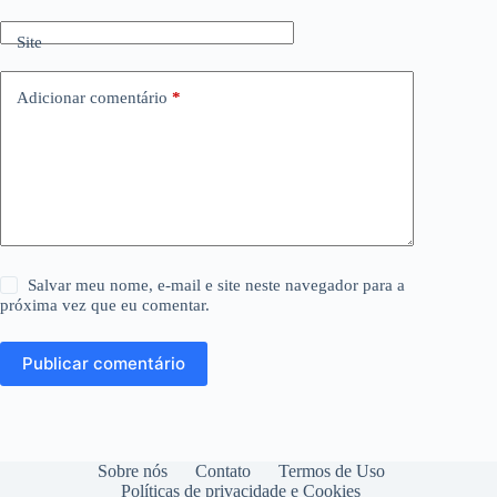
Site
Adicionar comentário
*
Salvar meu nome, e-mail e site neste navegador para a
próxima vez que eu comentar.
Publicar comentário
Sobre nós
Contato
Termos de Uso
Políticas de privacidade e Cookies