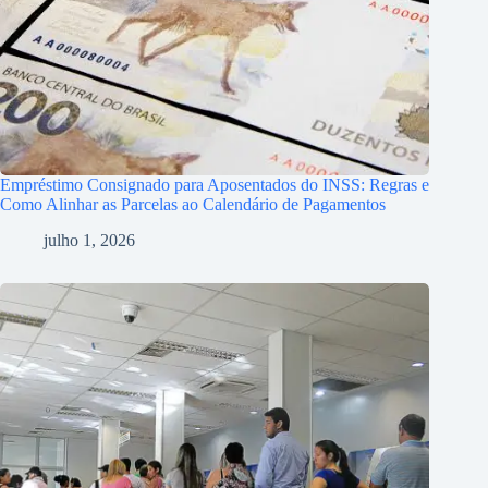
Empréstimo Consignado para Aposentados do INSS: Regras e
Como Alinhar as Parcelas ao Calendário de Pagamentos
julho 1, 2026