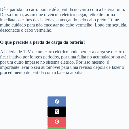
Dê a partida no carro bom e dê a partida no carro com a bateria ruim.
Dessa forma, assim que o veículo elétrico pegar, retire de forma
imediata os cabos das baterias, começando pelo cabo preto. Tome
muito cuidado para não encostar no cabo vermelho. Logo em seguida,
desconecte o cabo vermelho.
O que precede a perda de carga da bateria?
A bateria de 12V de um carro elétrico pode perder a carga se o carro
ficar inativo por longos períodos, por uma falha no acumulador ou até
por um outro impasse no sistema elétrico. Por isso mesmo, é
importante levar o seu automóvel para uma revisão depois de fazer o
procedimento de partida com a bateria auxiliar.