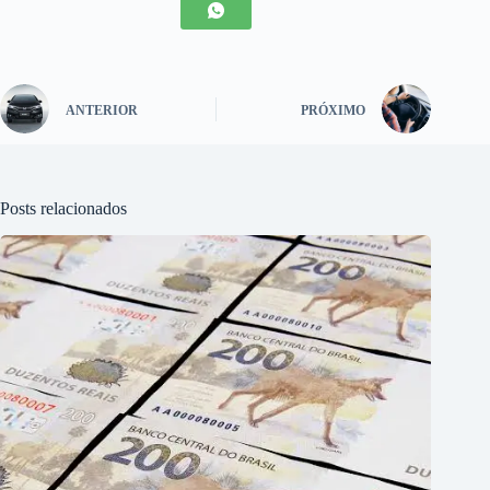
ANTERIOR
PRÓXIMO
Posts relacionados