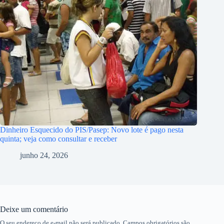
Dinheiro Esquecido do PIS/Pasep: Novo lote é pago nesta
quinta; veja como consultar e receber
junho 24, 2026
Deixe um comentário
O seu endereço de e-mail não será publicado.
Campos obrigatórios são