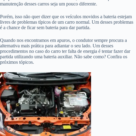
manutenção desses carros seja um pouco diferente.
Porém, isso não quer dizer que os veículos movidos a bateria estejam
livres de problemas típicos de um carro normal. Um desses problemas
é a chance de ficar sem bateria para dar partida.
Quando nos encontramos em apuros, o condutor sempre procura a
alternativa mais prática para adiantar o seu lado. Um desses
procedimentos no caso do carro ter falta de energia é tentar fazer dar
partida utilizando uma bateria auxiliar. Não sabe como? Confira os
próximos tópicos.