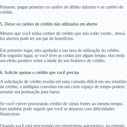
Portanto, pague primeiro os cartões de débito máximo e os cartões de
crédito.
5. Deixe os cartões de crédito não utilizados em aberto
Mesmo que você tenha cartões de crédito que não estão vendo , deixá-
los abertos pode ter um par de benefícios.
Em primeiro lugar, eles ajudarão a sua taxa de utilização do crédito.
Em segundo lugar, se você tiver as contas por algum tempo, elas terão
um efeito positivo sobre a idade do seu histórico de crédito.
6. Solicite apenas o crédito que você precisa
A solicitação de crédito resulta em uma consulta difícil em seu relatório
de crédito, e múltiplas consultas em um curto espaço de tempo podem
arrastar sua pontuação para baixo.
Se você estiver procurando crédito de várias fontes ao mesmo tempo,
isso também pode sugerir que você se deparou com dificuldades
financeiras.
Quando você está procurando um empréstimo automotivo, no entanto,