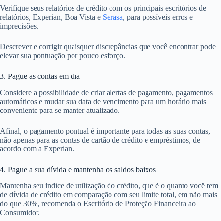
Verifique seus relatórios de crédito com os principais escritórios de
relatórios, Experian, Boa Vista e
Serasa
, para possíveis erros e
imprecisões.
Descrever e corrigir quaisquer discrepâncias que você encontrar pode
elevar sua pontuação por pouco esforço.
3. Pague as contas em dia
Considere a possibilidade de criar alertas de pagamento, pagamentos
automáticos e mudar sua data de vencimento para um horário mais
conveniente para se manter atualizado.
Afinal, o pagamento pontual é importante para todas as suas contas,
não apenas para as contas de cartão de crédito e empréstimos, de
acordo com a Experian.
4. Pague a sua dívida e mantenha os saldos baixos
Mantenha seu índice de utilização do crédito, que é o quanto você tem
de dívida de crédito em comparação com seu limite total, em não mais
do que 30%, recomenda o Escritório de Proteção Financeira ao
Consumidor.