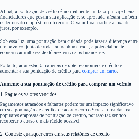
Afinal, a pontuação de crédito é normalmente um fator principal para
financiadores que pesam sua aplicação e, se aprovada, afetará também
os termos do empréstimo oferecido. O valor financiado e a taxa de
juros, por exemplo.
Sob essa luz, uma pontuação bem cuidada pode fazer a diferença entre
um novo conjunto de rodas ou nenhuma roda, e potencialmente
economizar milhares de dólares em custos financeiros.
Portanto, aqui estão 6 maneiras de obter economia de crédito e
aumentar a sua pontuação de crédito para
comprar um carro
.
Aumente a sua pontuação de crédito para comprar um veículo
1. Pague os valores vencidos
Pagamentos atrasados e faltantes podem ter um impacto significativo
em sua pontuação de crédito, de acordo com o Serasa, uma das mais
populares empresas de pontuação de crédito, por isso faz sentido
recuperar o atraso o mais rápido possível.
2. Conteste quaisquer erros em seus relatórios de crédito