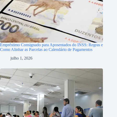
Empréstimo Consignado para Aposentados do INSS: Regras e
Como Alinhar as Parcelas ao Calendário de Pagamentos
julho 1, 2026