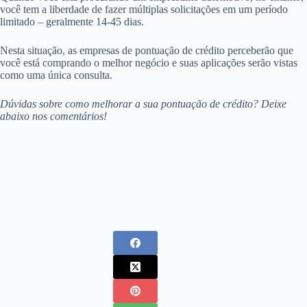
você tem a liberdade de fazer múltiplas solicitações em um período
limitado – geralmente 14-45 dias.
Nesta situação, as empresas de pontuação de crédito perceberão que
você está comprando o melhor negócio e suas aplicações serão vistas
como uma única consulta.
Dúvidas sobre como melhorar a sua pontuação de crédito? Deixe
abaixo nos comentários!