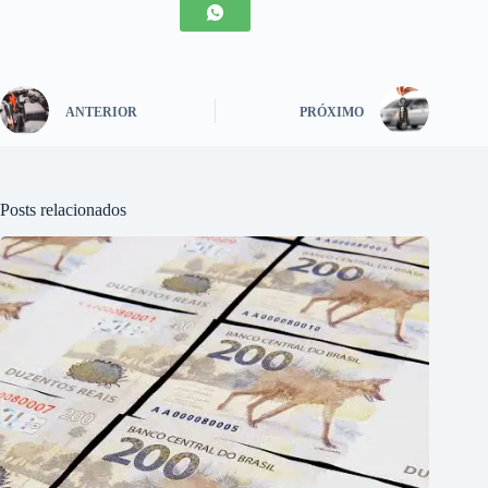
ANTERIOR
PRÓXIMO
Posts relacionados