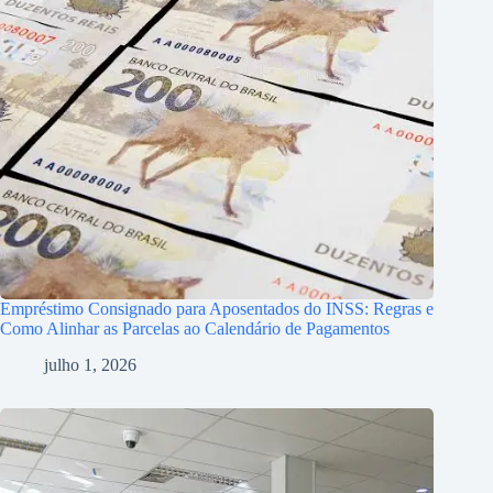
Empréstimo Consignado para Aposentados do INSS: Regras e
Como Alinhar as Parcelas ao Calendário de Pagamentos
julho 1, 2026