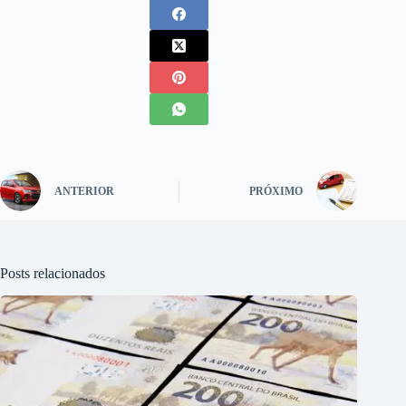
ANTERIOR
PRÓXIMO
Posts relacionados