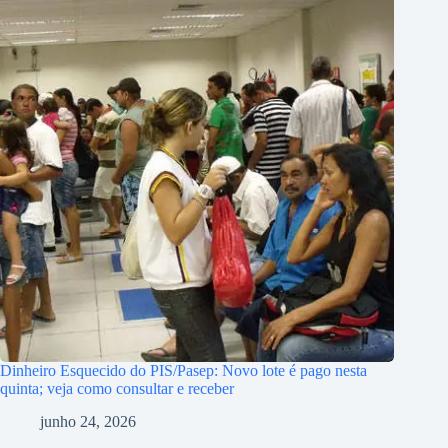
Dinheiro Esquecido do PIS/Pasep: Novo lote é pago nesta
quinta; veja como consultar e receber
junho 24, 2026