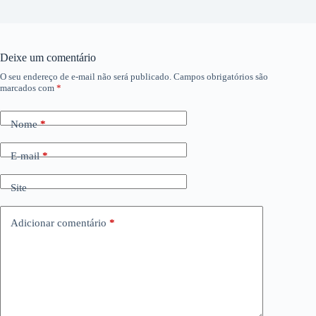
Deixe um comentário
O seu endereço de e-mail não será publicado.
Campos obrigatórios são
marcados com
*
Nome
*
E-mail
*
Site
Adicionar comentário
*