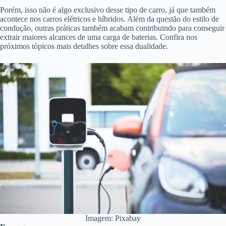
Porém, isso não é algo exclusivo desse tipo de carro, já que também
acontece nos carros elétricos e híbridos. Além da questão do estilo de
condução, outras práticas também acabam contribuindo para conseguir
extrair maiores alcances de uma carga de baterias. Confira nos
próximos tópicos mais detalhes sobre essa dualidade.
Imagem: Pixabay