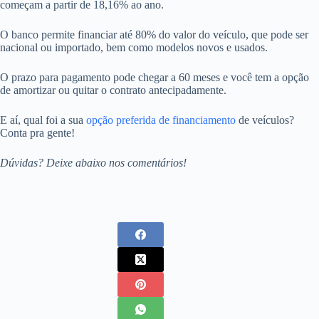
começam a partir de 18,16% ao ano.
O banco permite financiar até 80% do valor do veículo, que pode ser
nacional ou importado, bem como modelos novos e usados.
O prazo para pagamento pode chegar a 60 meses e você tem a opção
de amortizar ou quitar o contrato antecipadamente.
E aí, qual foi a sua
opção preferida de financiamento
de veículos?
Conta pra gente!
Dúvidas? Deixe abaixo nos comentários!