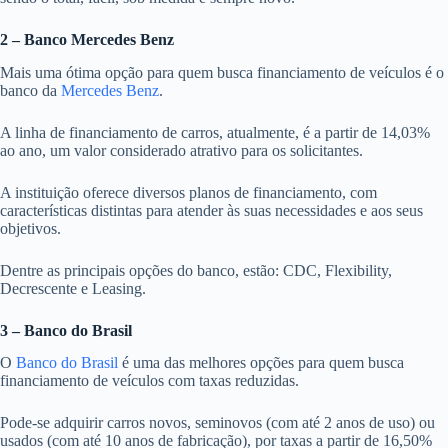
2 – Banco Mercedes Benz
Mais uma ótima opção para quem busca financiamento de veículos é o
banco da
Mercedes Benz
.
A linha de financiamento de carros, atualmente, é a partir de 14,03%
ao ano, um valor considerado atrativo para os solicitantes.
A instituição oferece diversos planos de financiamento, com
características distintas para atender às suas necessidades e aos seus
objetivos.
Dentre as principais opções do banco, estão: CDC, Flexibility,
Decrescente e Leasing.
3 – Banco do Brasil
O
Banco do Brasil
é uma das melhores opções para quem busca
financiamento de veículos com taxas reduzidas.
Pode-se adquirir carros novos, seminovos (com até 2 anos de uso) ou
usados (com até 10 anos de fabricação), por taxas a partir de 16,50%