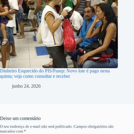
Dinheiro Esquecido do PIS/Pasep: Novo lote é pago nesta
quinta; veja como consultar e receber
junho 24, 2026
Deixe um comentário
O seu endereço de e-mail não será publicado.
Campos obrigatórios são
marcados com
*