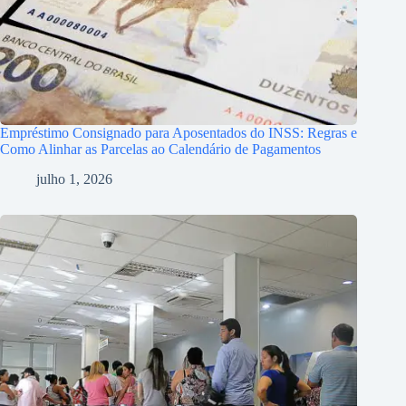
Empréstimo Consignado para Aposentados do INSS: Regras e
Como Alinhar as Parcelas ao Calendário de Pagamentos
julho 1, 2026