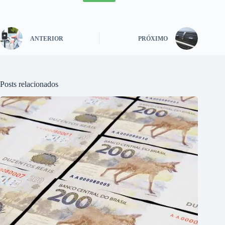
ANTERIOR
PRÓXIMO
Posts relacionados