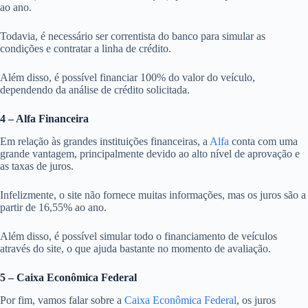
ao ano.
Todavia, é necessário ser correntista do banco para simular as
condições e contratar a linha de crédito.
Além disso, é possível financiar 100% do valor do veículo,
dependendo da análise de crédito solicitada.
4 – Alfa Financeira
Em relação às grandes instituições financeiras, a
Alfa
conta com uma
grande vantagem, principalmente devido ao alto nível de aprovação e
as taxas de juros.
Infelizmente, o site não fornece muitas informações, mas os juros são a
partir de 16,55% ao ano.
Além disso, é possível simular todo o financiamento de veículos
através do site, o que ajuda bastante no momento de avaliação.
5 – Caixa Econômica Federal
Por fim, vamos falar sobre a
Caixa Econômica Federal
, os juros