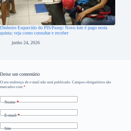
Dinheiro Esquecido do PIS/Pasep: Novo lote é pago nesta
quinta; veja como consultar e receber
junho 24, 2026
Deixe um comentário
O seu endereço de e-mail não será publicado.
Campos obrigatórios são
marcados com
*
Nome
*
E-mail
*
Site