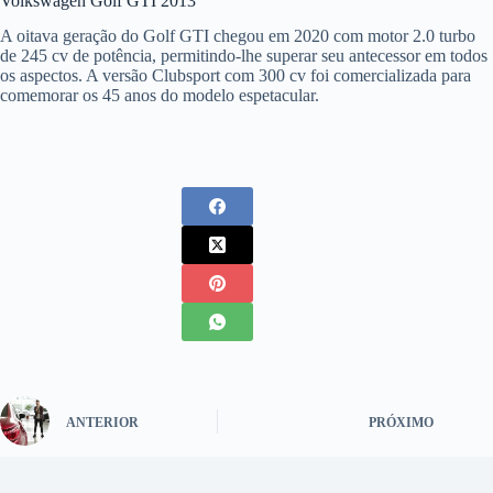
Volkswagen Golf GTI 2013
A oitava geração do Golf GTI chegou em 2020 com motor 2.0 turbo
de 245 cv de potência, permitindo-lhe superar seu antecessor em todos
os aspectos. A versão Clubsport com 300 cv foi comercializada para
comemorar os 45 anos do modelo espetacular.
ANTERIOR
PRÓXIMO