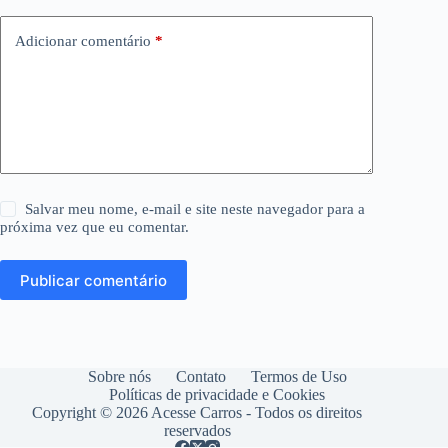
Adicionar comentário
*
Salvar meu nome, e-mail e site neste navegador para a
próxima vez que eu comentar.
Publicar comentário
Sobre nós
Contato
Termos de Uso
Políticas de privacidade e Cookies
Copyright © 2026 Acesse Carros - Todos os direitos
reservados