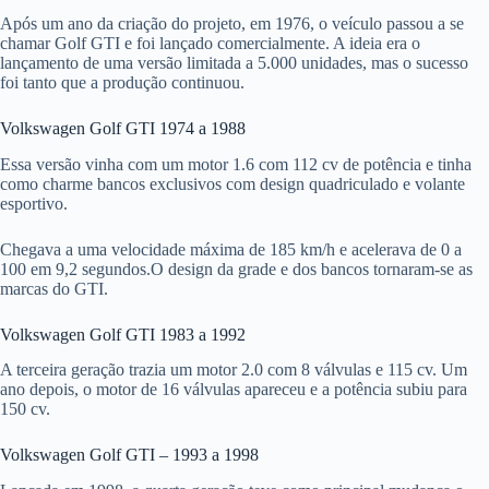
Após um ano da criação do projeto, em 1976, o veículo passou a se
chamar Golf GTI e foi lançado comercialmente. A ideia era o
lançamento de uma versão limitada a 5.000 unidades, mas o sucesso
foi tanto que a produção continuou.
Volkswagen Golf GTI 1974 a 1988
Essa versão vinha com um motor 1.6 com 112 cv de potência e tinha
como charme bancos exclusivos com design quadriculado e volante
esportivo.
Chegava a uma velocidade máxima de 185 km/h e acelerava de 0 a
100 em 9,2 segundos.O design da grade e dos bancos tornaram-se as
marcas do GTI.
Volkswagen Golf GTI 1983 a 1992
A terceira geração trazia um motor 2.0 com 8 válvulas e 115 cv. Um
ano depois, o motor de 16 válvulas apareceu e a potência subiu para
150 cv.
Volkswagen Golf GTI – 1993 a 1998