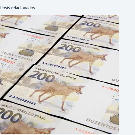
Posts relacionados