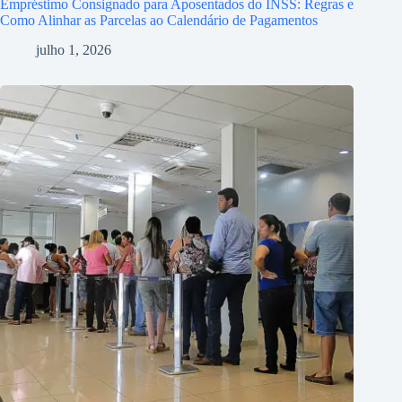
Empréstimo Consignado para Aposentados do INSS: Regras e
Como Alinhar as Parcelas ao Calendário de Pagamentos
julho 1, 2026