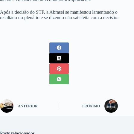
Após a decisão do STF, a Abrasel se manifestou lamentando o
resultado do plenário e se dizendo não satisfeita com a decisão.
ANTERIOR
PRÓXIMO
Posts relacionados