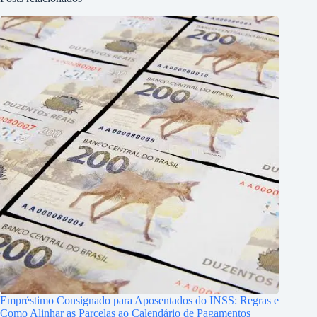
Empréstimo Consignado para Aposentados do INSS: Regras e
Como Alinhar as Parcelas ao Calendário de Pagamentos