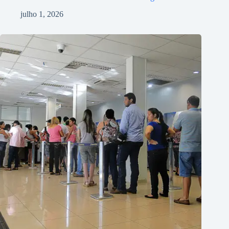
julho 1, 2026