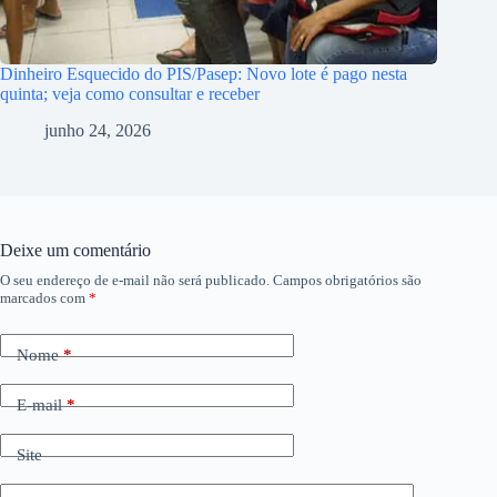
Dinheiro Esquecido do PIS/Pasep: Novo lote é pago nesta
quinta; veja como consultar e receber
junho 24, 2026
Deixe um comentário
O seu endereço de e-mail não será publicado.
Campos obrigatórios são
marcados com
*
Nome
*
E-mail
*
Site