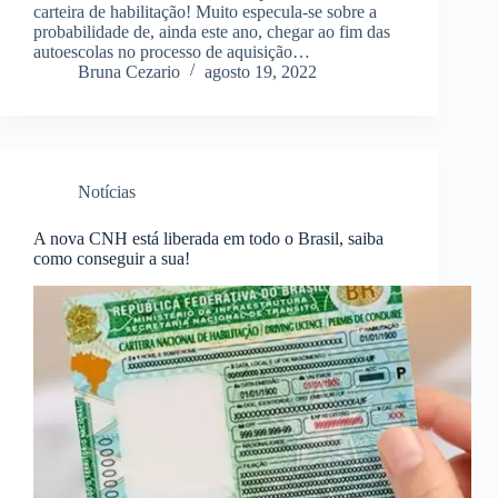
carteira de habilitação! Muito especula-se sobre a
probabilidade de, ainda este ano, chegar ao fim das
autoescolas no processo de aquisição…
Bruna Cezario
agosto 19, 2022
Notícias
A nova CNH está liberada em todo o Brasil, saiba
como conseguir a sua!