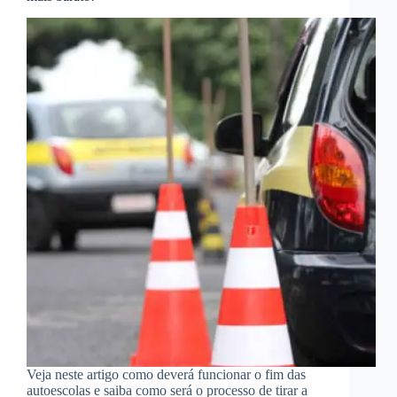
Veja neste artigo como deverá funcionar o fim das
autoescolas e saiba como será o processo de tirar a