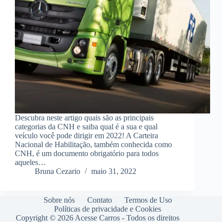
Descubra neste artigo quais são as principais
categorias da CNH e saiba qual é a sua e qual
veículo você pode dirigir em 2022! A Carteira
Nacional de Habilitação, também conhecida como
CNH, é um documento obrigatório para todos
aqueles…
Bruna Cezario
maio 31, 2022
Sobre nós
Contato
Termos de Uso
Políticas de privacidade e Cookies
Copyright © 2026 Acesse Carros - Todos os direitos