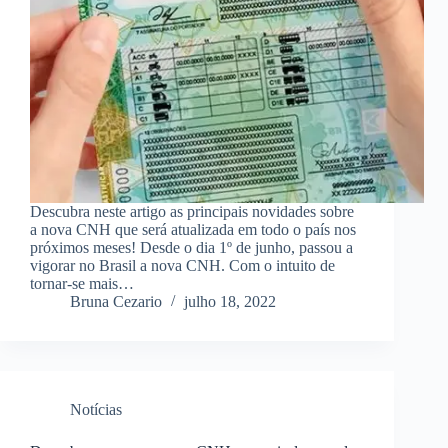
Descubra neste artigo as principais novidades sobre
a nova CNH que será atualizada em todo o país nos
próximos meses! Desde o dia 1º de junho, passou a
vigorar no Brasil a nova CNH. Com o intuito de
tornar-se mais…
Bruna Cezario
julho 18, 2022
Notícias