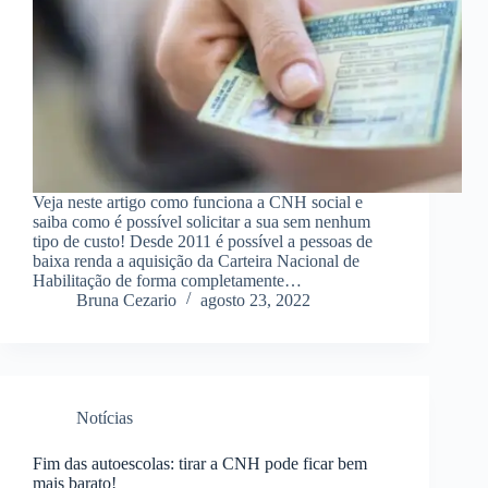
Veja neste artigo como funciona a CNH social e
saiba como é possível solicitar a sua sem nenhum
tipo de custo! Desde 2011 é possível a pessoas de
baixa renda a aquisição da Carteira Nacional de
Habilitação de forma completamente…
Bruna Cezario
agosto 23, 2022
Notícias
Fim das autoescolas: tirar a CNH pode ficar bem
mais barato!