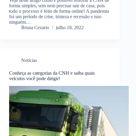
Veja neste artigo como é possível renovar a CNH de
forma simples, sem nem precisar sair de casa, pois
todo o processo é feito de forma online! A pandemia
foi um período de crise, tristeza e recessão e isso
ninguém…
Bruna Cezario
julho 18, 2022
Notícias
Conheça as categorias da CNH e saiba quais
veículos você pode dirigir!