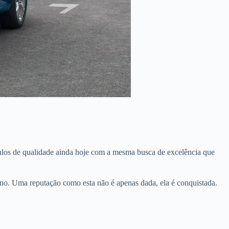
ículos de qualidade ainda hoje com a mesma busca de excelência que
eno. Uma reputação como esta não é apenas dada, ela é conquistada.