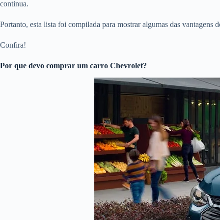
continua.
Portanto, esta lista foi compilada para mostrar algumas das vantagens 
Confira!
Por que devo comprar um carro Chevrolet?