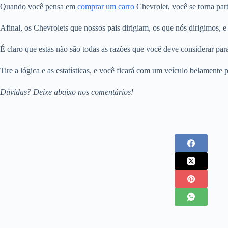
Quando você pensa em
comprar um carro
Chevrolet, você se torna par
Afinal, os Chevrolets que nossos pais dirigiam, os que nós dirigimos, 
É claro que estas não são todas as razões que você deve considerar pa
Tire a lógica e as estatísticas, e você ficará com um veículo belamente
Dúvidas? Deixe abaixo nos comentários!