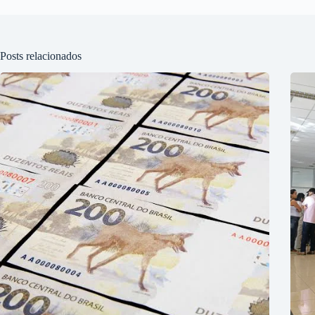
Posts relacionados