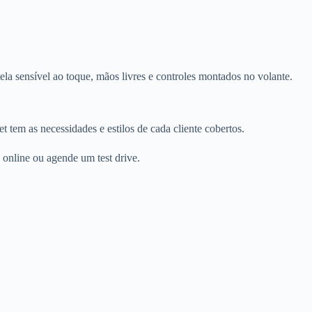
.
a sensível ao toque, mãos livres e controles montados no volante.
tem as necessidades e estilos de cada cliente cobertos.
 online ou agende um test drive.