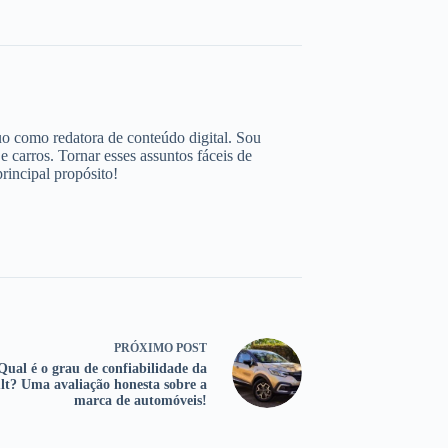
o como redatora de conteúdo digital. Sou
 carros. Tornar esses assuntos fáceis de
incipal propósito!
PRÓXIMO
POST
Qual é o grau de confiabilidade da
lt? Uma avaliação honesta sobre a
marca de automóveis!