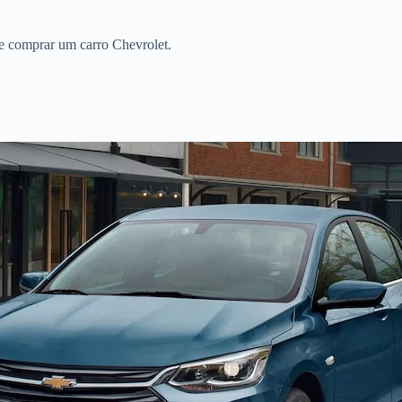
de comprar um carro Chevrolet.