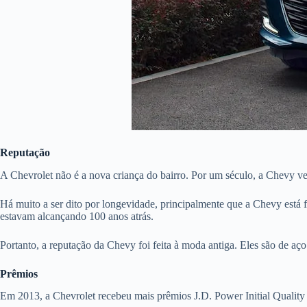
Reputação
A Chevrolet não é a nova criança do bairro. Por um século, a Chevy 
Há muito a ser dito por longevidade, principalmente que a Chevy está f
estavam alcançando 100 anos atrás.
Portanto, a reputação da Chevy foi feita à moda antiga. Eles são de 
Prêmios
Em 2013, a Chevrolet recebeu mais prêmios J.D. Power Initial Quality